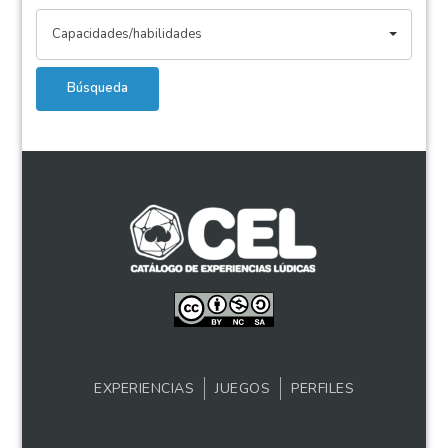
Capacidades/habilidades
Búsqueda
EXPERIENCIAS
JUEGOS
PERFILES