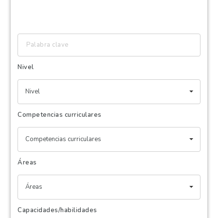
Palabra
clave
Nivel
Nivel
Competencias curriculares
Competencias curriculares
Áreas
Áreas
Capacidades/habilidades