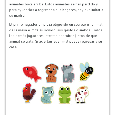
animales boca arriba. Estos animales se han perdido y,
para ayudarlos a regresar a sus hogares, hay que imitar a
su madre.
El primer jugador empieza eligiendo en secreto un animal
de la mesa e imita su sonido, sus gestos o ambos. Todos
los demás jugadores intentan descubrir juntos de qué
animal se trata. Si aciertan, el animal puede regresar a su
casa.