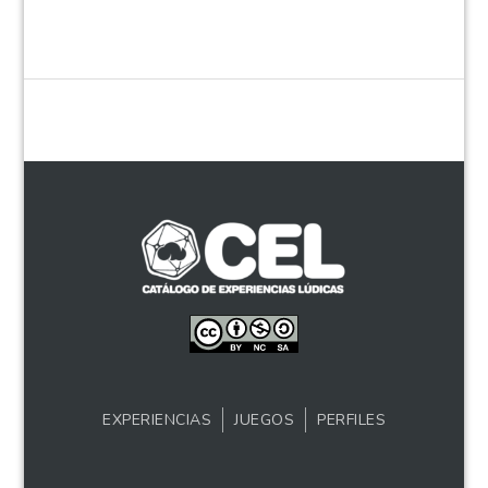
EXPERIENCIAS
JUEGOS
PERFILES