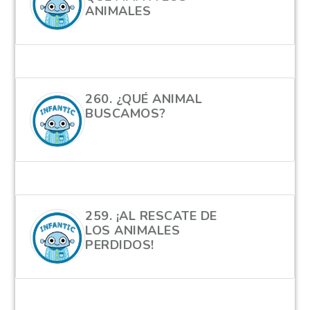
ANIMALES
hola
260. ¿QUÉ ANIMAL
BUSCAMOS?
hola
259. ¡AL RESCATE DE
LOS ANIMALES
PERDIDOS!
hola