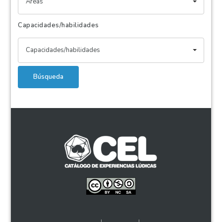
Áreas
Capacidades/habilidades
Capacidades/habilidades
Búsqueda