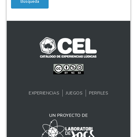
Búsqueda
EXPERIENCIAS
JUEGOS
PERFILES
UN PROYECTO DE