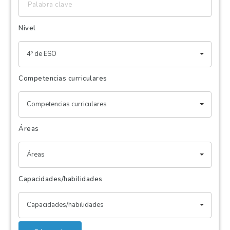
clave
Nivel
4º de ESO
Competencias curriculares
Competencias curriculares
Áreas
Áreas
Capacidades/habilidades
Capacidades/habilidades