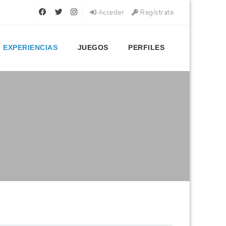
Acceder
Regístrate
EXPERIENCIAS
JUEGOS
PERFILES