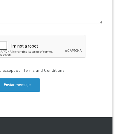
u accept our
Terms and Conditions
Enviar mensaje