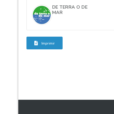
DE TERRA O DE
MAR
Imprimir