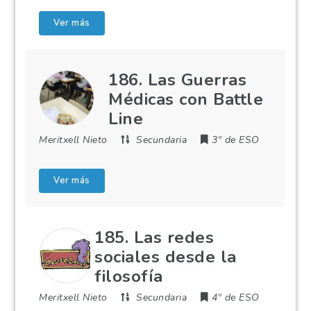
Ver más
186. Las Guerras
Médicas con Battle
Line
Meritxell Nieto
Secundaria
3º de ESO
Ver más
185. Las redes
sociales desde la
filosofía
Meritxell Nieto
Secundaria
4º de ESO