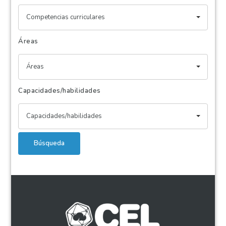
Competencias curriculares
Áreas
Áreas
Capacidades/habilidades
Capacidades/habilidades
Búsqueda