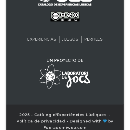
EXPERIENCIAS
JUEGOS
PERFILES
UN PROYECTO DE
2025 - Catàleg d'Experiències Lúdiques. -
Política de privacidad
- Designed with
by
Fuerademiweb.com