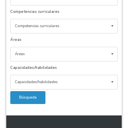
Competencias curriculares
Competencias curriculares
Áreas
Áreas
Capacidades/habilidades
Capacidades/habilidades
Búsqueda