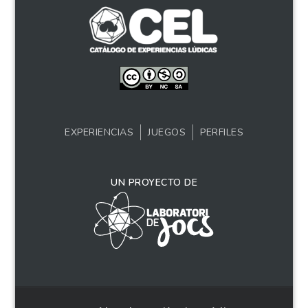
EXPERIENCIAS
JUEGOS
PERFILES
UN PROYECTO DE