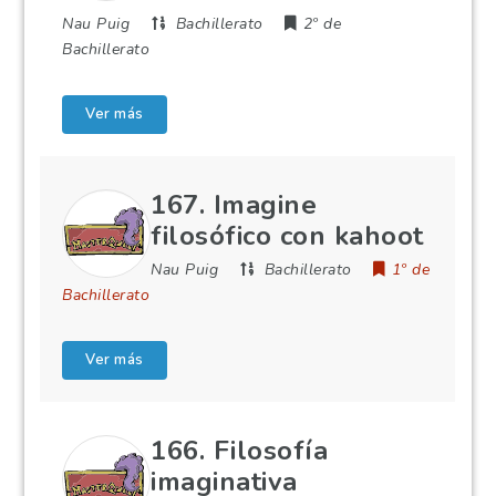
Nau Puig
Bachillerato
2º de
Bachillerato
Ver más
167. Imagine
filosófico con kahoot
Nau Puig
Bachillerato
1º de
Bachillerato
Ver más
166. Filosofía
imaginativa