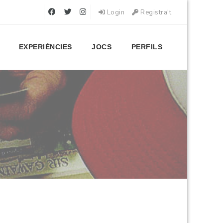
Login
Registra't
EXPERIÈNCIES
JOCS
PERFILS