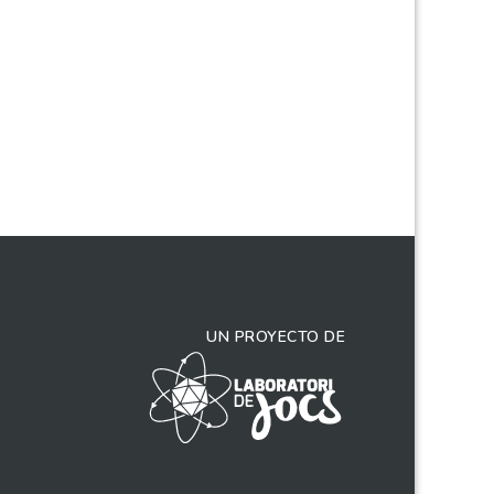
UN PROYECTO DE