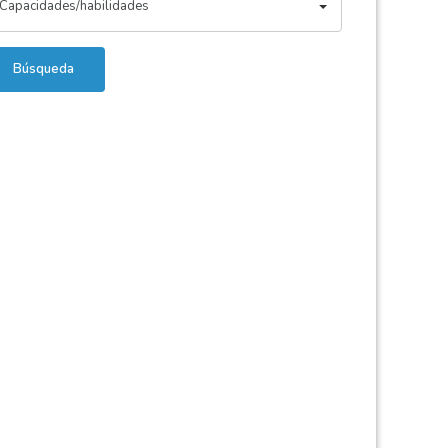
Capacidades/habilidades
Búsqueda