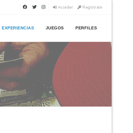
Acceder
Regístrate
EXPERIENCIAS
JUEGOS
PERFILES