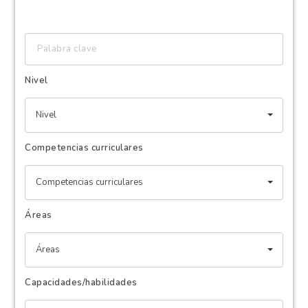
Palabra
clave
Nivel
Nivel
Competencias curriculares
Competencias curriculares
Áreas
Áreas
Capacidades/habilidades