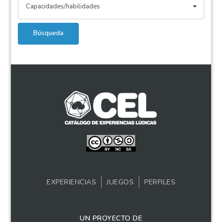
Capacidades/habilidades
Búsqueda
EXPERIENCIAS
JUEGOS
PERFILES
UN PROYECTO DE