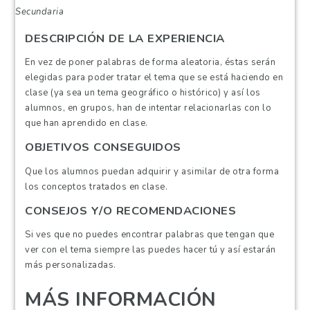
Secundaria
DESCRIPCIÓN DE LA EXPERIENCIA
En vez de poner palabras de forma aleatoria, éstas serán
elegidas para poder tratar el tema que se está haciendo en
clase (ya sea un tema geográfico o histórico) y así los
alumnos, en grupos, han de intentar relacionarlas con lo
que han aprendido en clase.
OBJETIVOS CONSEGUIDOS
Que los alumnos puedan adquirir y asimilar de otra forma
los conceptos tratados en clase.
CONSEJOS Y/O RECOMENDACIONES
Si ves que no puedes encontrar palabras que tengan que
ver con el tema siempre las puedes hacer tú y así estarán
más personalizadas.
MÁS INFORMACIÓN