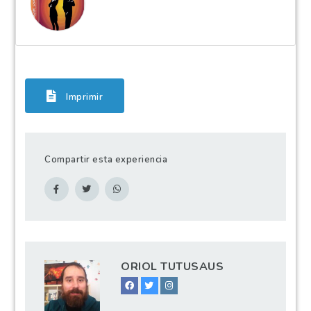
Imprimir
Compartir esta experiencia
ORIOL TUTUSAUS