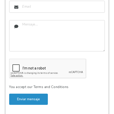
You accept our
Terms and Conditions
Enviar mensaje