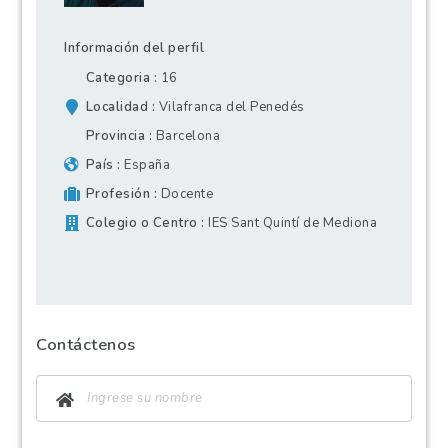
Información del perfil
Categoria
16
Localidad
Vilafranca del Penedés
Provincia
Barcelona
País
España
Profesión
Docente
Colegio o Centro
IES Sant Quintí de Mediona
Contáctenos