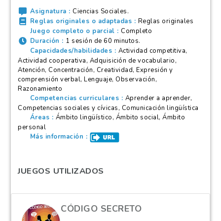
Asignatura
Ciencias Sociales.
Reglas originales o adaptadas
Reglas originales
Juego completo o parcial
Completo
Duración
1 sesión de 60 minutos.
Capacidades/habilidades
Actividad competitiva,
Actividad cooperativa, Adquisición de vocabulario,
Atención, Concentración, Creatividad, Expresión y
comprensión verbal, Lenguaje, Observación,
Razonamiento
Competencias curriculares
Aprender a aprender,
Competencias sociales y cívicas, Comunicación lingüística
Áreas
Ámbito lingüístico, Ámbito social, Ámbito
personal
Más información
JUEGOS UTILIZADOS
CÓDIGO SECRETO