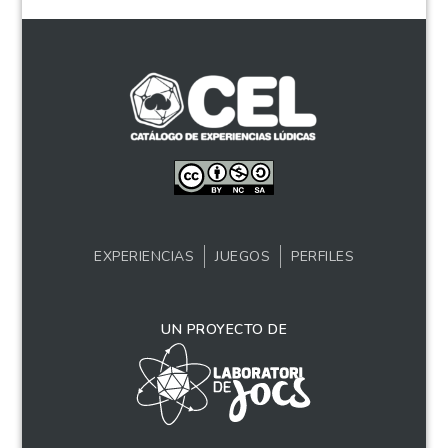
EXPERIENCIAS
JUEGOS
PERFILES
UN PROYECTO DE