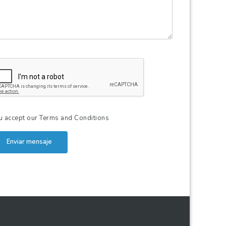
u accept our
Terms and Conditions
Enviar mensaje