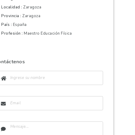
Localidad
Zaragoza
Provincia
Zaragoza
País
España
Profesión
Maestro Educación Física
ontáctenos