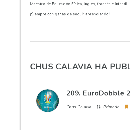
Maestro de Educación Física, inglés, francés e Infantil
¡Siempre con ganas de seguir aprendiendo!
CHUS CALAVIA HA PUB
209. EuroDobble 
Chus Calavia
Primaria