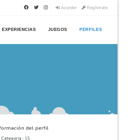
Acceder
Regístrate
EXPERIENCIAS
JUEGOS
PERFILES
formación del perfil
Categoria
15