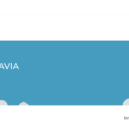
AVIA
In