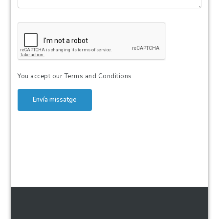
You accept our
Terms and Conditions
Envía missatge