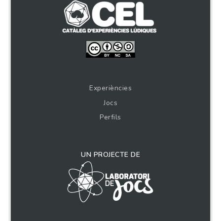
Experiències
Jocs
Perfils
UN PROJECTE DE