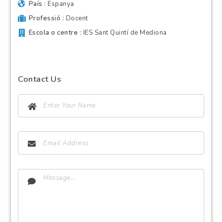
País
Espanya
Professió
Docent
Escola o centre
IES Sant Quintí de Mediona
Contact Us