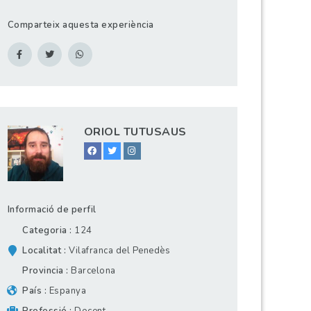
Comparteix aquesta experiència
ORIOL TUTUSAUS
Informació de perfil
Categoria
124
Localitat
Vilafranca del Penedès
Provincia
Barcelona
País
Espanya