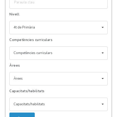
clau
Nivell
4t de Primària
Competències curriculars
Competències curriculars
Àrees
Àrees
Capacitats/habilitats
Capacitats/habilitats