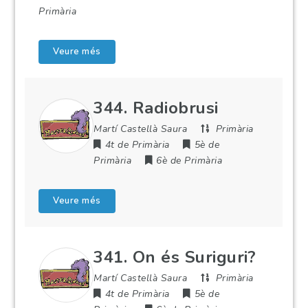
Primària
Veure més
344. Radiobrusi
Martí Castellà Saura
Primària
4t de Primària
5è de
Primària
6è de Primària
Veure més
341. On és Suriguri?
Martí Castellà Saura
Primària
4t de Primària
5è de