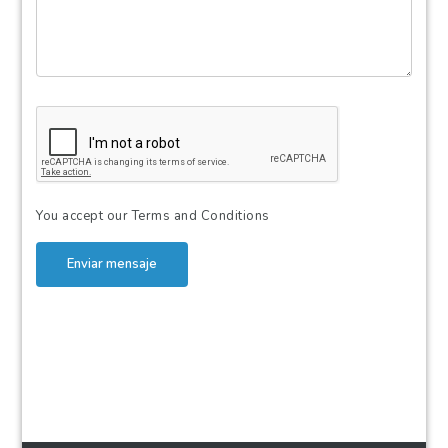
You accept our
Terms and Conditions
Enviar mensaje