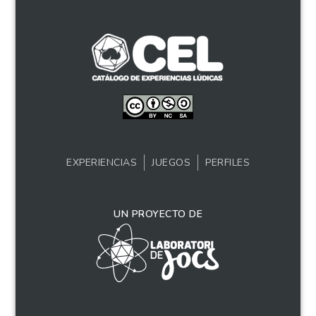
EXPERIENCIAS
JUEGOS
PERFILES
UN PROYECTO DE