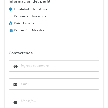
Información del perfil
Localidad
Barcelona
Provincia
Barcelona
País
España
Profesión
Maestra
Contáctenos