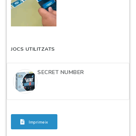
JOCS UTILITZATS
SECRET NUMBER
Imprimeix