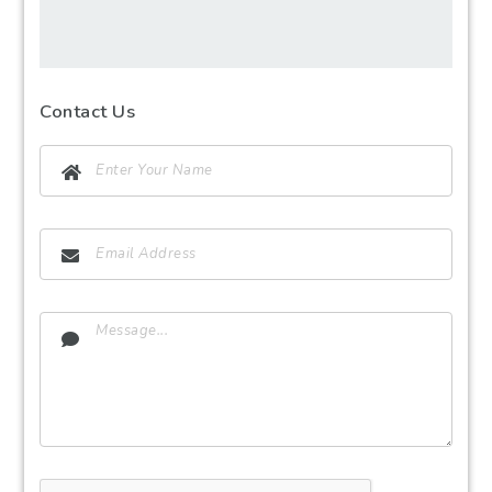
Contact Us