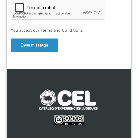
You accept our
Terms and Conditions
Envía missatge