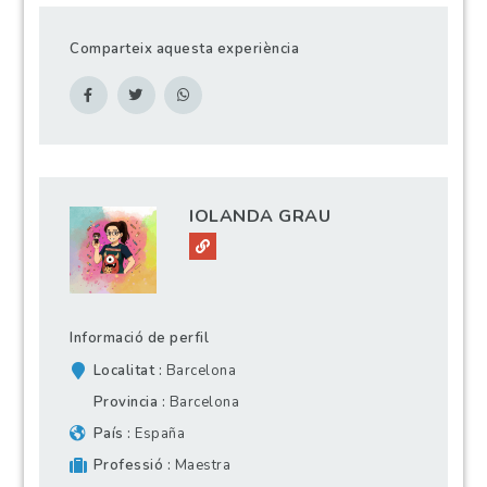
Comparteix aquesta experiència
IOLANDA GRAU
Informació de perfil
Localitat
Barcelona
Provincia
Barcelona
País
España
Professió
Maestra