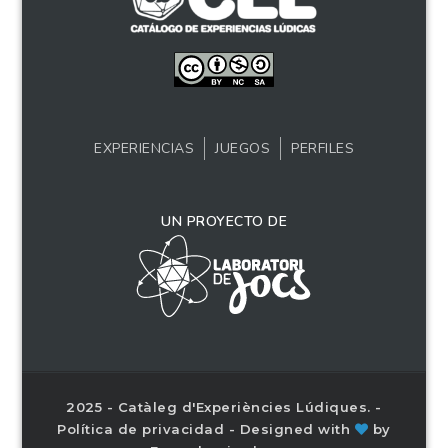
EXPERIENCIAS
JUEGOS
PERFILES
UN PROYECTO DE
2025 - Catàleg d'Experiències Lúdiques. -
Política de privacidad
- Designed with
by