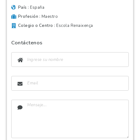
País
España
Profesión
Maestro
Colegio o Centro
Escola Renaixença
Contáctenos