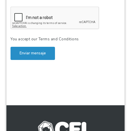
You accept our
Terms and Conditions
Enviar mensaje