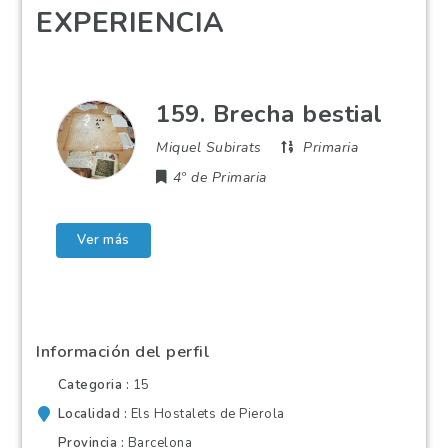
EXPERIENCIA
159. Brecha bestial
Miquel Subirats
Primaria
4º de Primaria
Ver más
Información del perfil
Categoria
15
Localidad
Els Hostalets de Pierola
Provincia
Barcelona