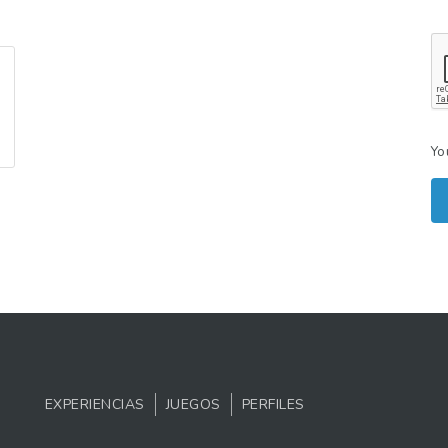
Yo
EXPERIENCIAS
JUEGOS
PERFILES