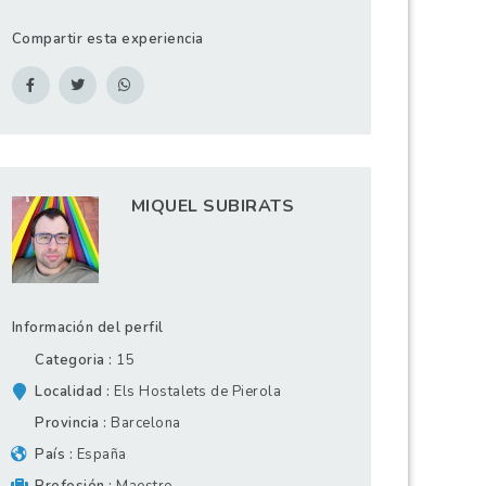
Compartir esta experiencia
MIQUEL SUBIRATS
Información del perfil
Categoria
15
Localidad
Els Hostalets de Pierola
Provincia
Barcelona
País
España