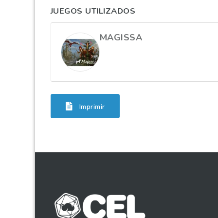
JUEGOS UTILIZADOS
MAGISSA
Imprimir