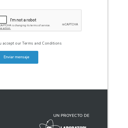
u accept our
Terms and Conditions
Enviar mensaje
UN PROYECTO DE