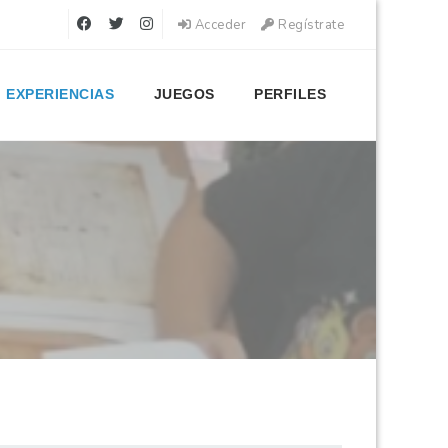
Acceder
Regístrate
EXPERIENCIAS
JUEGOS
PERFILES