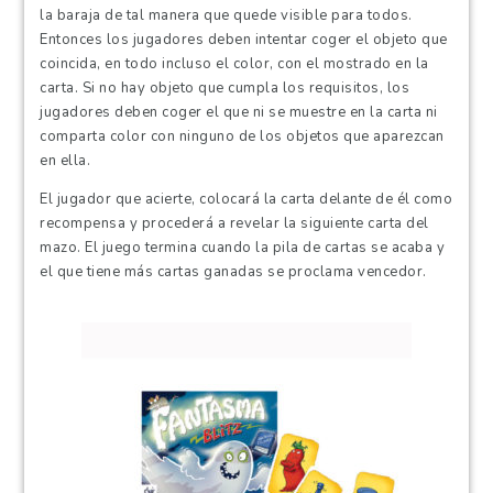
la baraja de tal manera que quede visible para todos.
Entonces los jugadores deben intentar coger el objeto que
coincida, en todo incluso el color, con el mostrado en la
carta. Si no hay objeto que cumpla los requisitos, los
jugadores deben coger el que ni se muestre en la carta ni
comparta color con ninguno de los objetos que aparezcan
en ella.
El jugador que acierte, colocará la carta delante de él como
recompensa y procederá a revelar la siguiente carta del
mazo. El juego termina cuando la pila de cartas se acaba y
el que tiene más cartas ganadas se proclama vencedor.