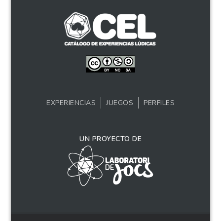
EXPERIENCIAS
JUEGOS
PERFILES
UN PROYECTO DE