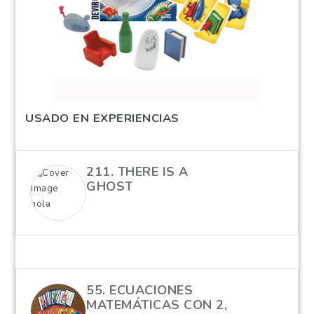
USADO EN EXPERIENCIAS
211. THERE IS A
GHOST
hola
55. ECUACIONES
MATEMÁTICAS CON 2,