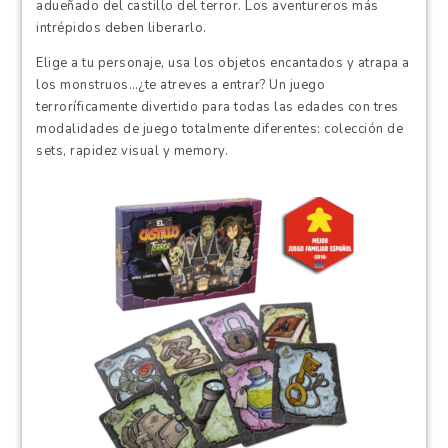
adueñado del castillo del terror. Los aventureros más
intrépidos deben liberarlo.
Elige a tu personaje, usa los objetos encantados y atrapa a
los monstruos…¿te atreves a entrar? Un juego
terroríficamente divertido para todas las edades con tres
modalidades de juego totalmente diferentes: colección de
sets, rapidez visual y memory.