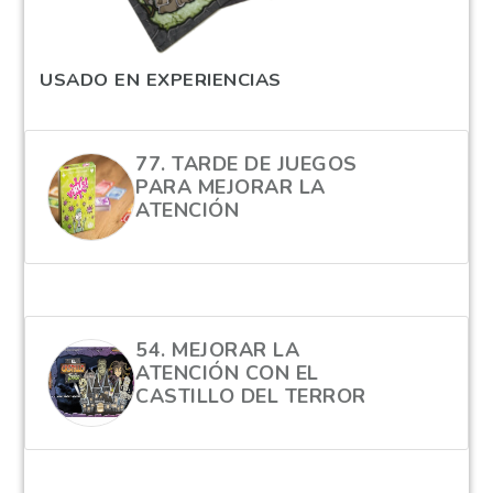
USADO EN EXPERIENCIAS
77. TARDE DE JUEGOS
PARA MEJORAR LA
ATENCIÓN
hola
54. MEJORAR LA
ATENCIÓN CON EL
CASTILLO DEL TERROR
hola