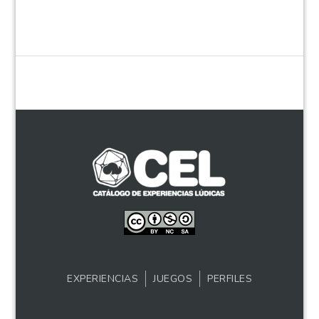
EXPERIENCIAS
JUEGOS
PERFILES