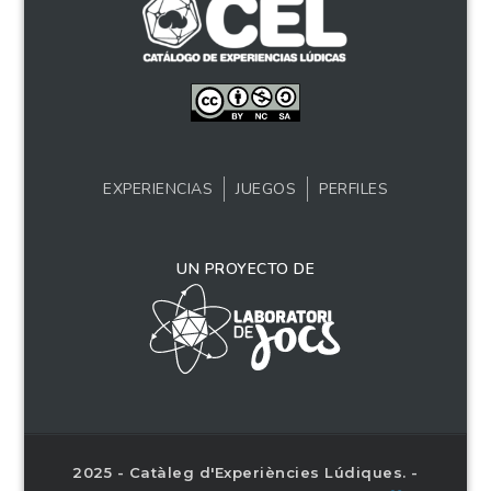
EXPERIENCIAS
JUEGOS
PERFILES
UN PROYECTO DE
2025 - Catàleg d'Experiències Lúdiques. -