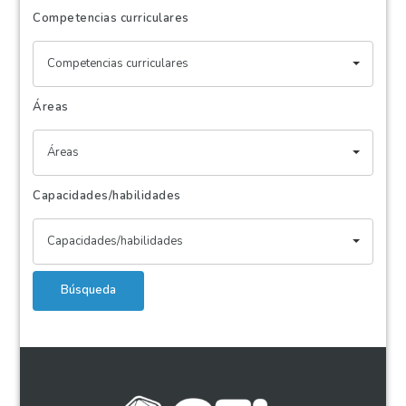
Competencias curriculares
Competencias curriculares
Áreas
Áreas
Capacidades/habilidades
Capacidades/habilidades
Búsqueda