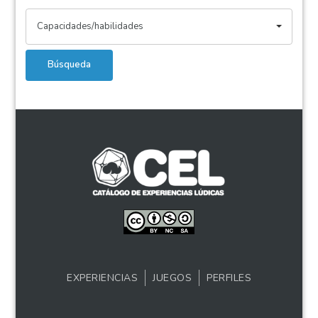
Capacidades/habilidades
Búsqueda
EXPERIENCIAS
JUEGOS
PERFILES