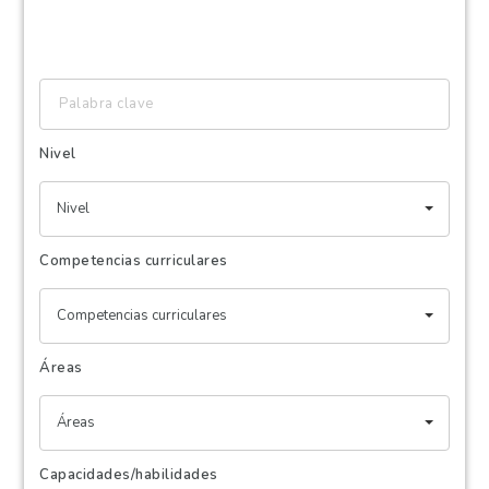
Palabra
clave
Nivel
Nivel
Competencias curriculares
Competencias curriculares
Áreas
Áreas
Capacidades/habilidades