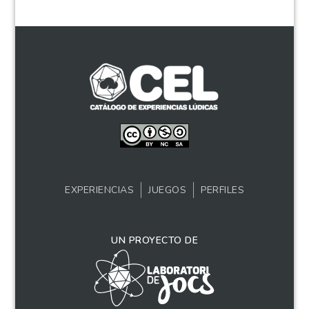
EXPERIENCIAS
JUEGOS
PERFILES
UN PROYECTO DE