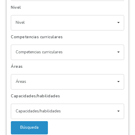
Nivel
Nivel
Competencias curriculares
Competencias curriculares
Áreas
Áreas
Capacidades/habilidades
Capacidades/habilidades
Búsqueda