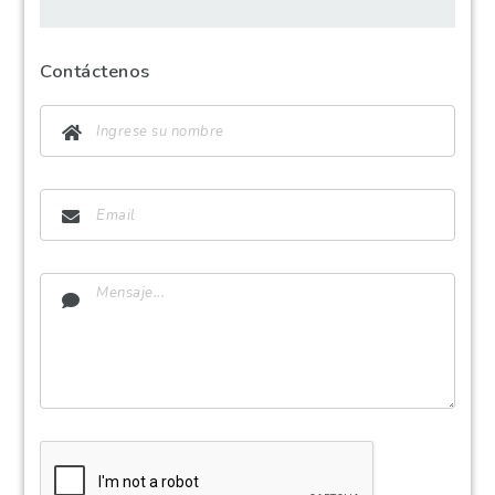
Contáctenos