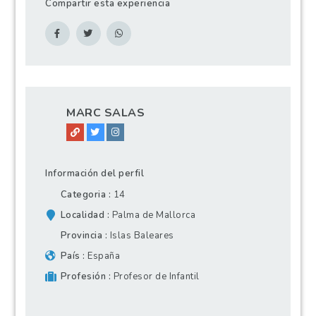
Compartir esta experiencia
MARC SALAS
Información del perfil
Categoria
14
Localidad
Palma de Mallorca
Provincia
Islas Baleares
País
España
Profesión
Profesor de Infantil