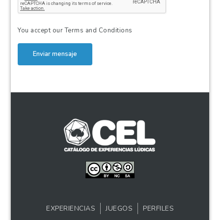
You accept our
Terms and Conditions
Enviar mensaje
EXPERIENCIAS
JUEGOS
PERFILES