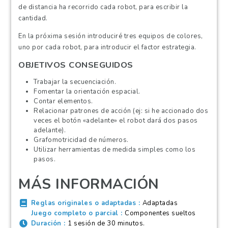
de distancia ha recorrido cada robot, para escribir la
cantidad.
En la próxima sesión introduciré tres equipos de colores,
uno por cada robot, para introducir el factor estrategia.
OBJETIVOS CONSEGUIDOS
Trabajar la secuenciación.
Fomentar la orientación espacial.
Contar elementos.
Relacionar patrones de acción (ej: si he accionado dos
veces el botón «adelante» el robot dará dos pasos
adelante).
Grafomotricidad de números.
Utilizar herramientas de medida simples como los
pasos.
MÁS INFORMACIÓN
Reglas originales o adaptadas
Adaptadas
Juego completo o parcial
Componentes sueltos
Duración
1 sesión de 30 minutos.