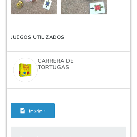
JUEGOS UTILIZADOS
CARRERA DE
TORTUGAS
Imprimir