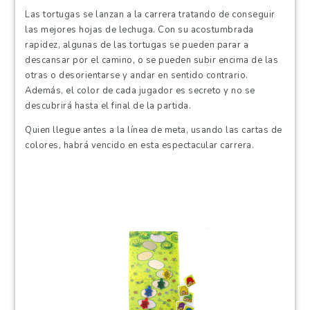
Las tortugas se lanzan a la carrera tratando de conseguir
las mejores hojas de lechuga. Con su acostumbrada
rapidez, algunas de las tortugas se pueden parar a
descansar por el camino, o se pueden subir encima de las
otras o desorientarse y andar en sentido contrario.
Además, el color de cada jugador es secreto y no se
descubrirá hasta el final de la partida.
Quien llegue antes a la línea de meta, usando las cartas de
colores, habrá vencido en esta espectacular carrera.