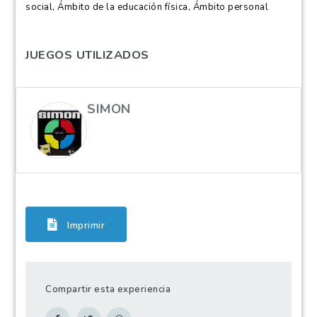
social, Ámbito de la educación física, Ámbito personal
JUEGOS UTILIZADOS
SIMON
Imprimir
Compartir esta experiencia