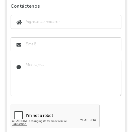
Contáctenos