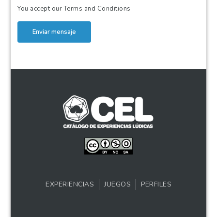
You accept our
Terms and Conditions
Enviar mensaje
EXPERIENCIAS
JUEGOS
PERFILES