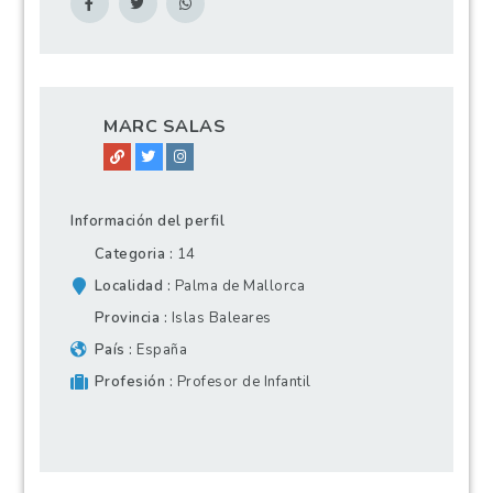
MARC SALAS
Información del perfil
Categoria
14
Localidad
Palma de Mallorca
Provincia
Islas Baleares
País
España
Profesión
Profesor de Infantil