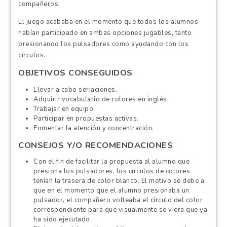
compañeros.
El juego acababa en el momento que todos los alumnos
habían participado en ambas opciones jugables, tanto
presionando los pulsadores como ayudando con los
círculos.
OBJETIVOS CONSEGUIDOS
Llevar a cabo seriaciones.
Adquirir vocabulario de colores en inglés.
Trabajar en equipo.
Participar en propuestas activas.
Fomentar la atención y concentración.
CONSEJOS Y/O RECOMENDACIONES
Con el fin de facilitar la propuesta al alumno que
presiona los pulsadores, los círculos de colores
tenían la trasera de color blanco. El motivo se debe a
que en el momento que el alumno presionaba un
pulsador, el compañero volteaba el círculo del color
correspondiente para que visualmente se viera que ya
ha sido ejecutado.