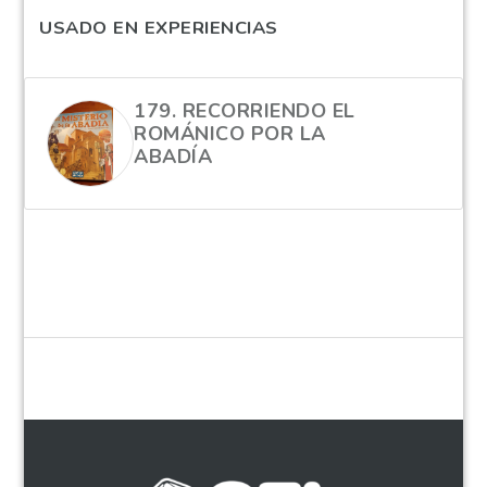
USADO EN EXPERIENCIAS
179. RECORRIENDO EL
ROMÁNICO POR LA
ABADÍA
hola