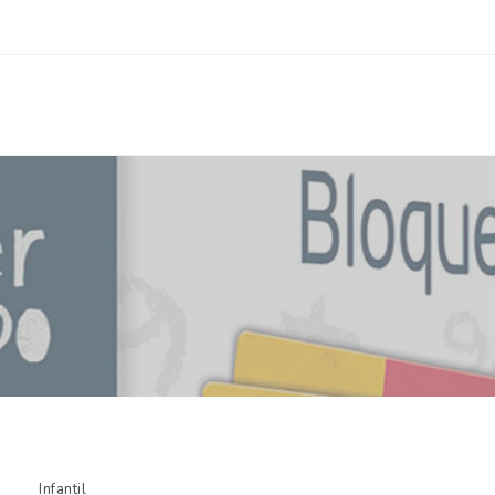
Infantil