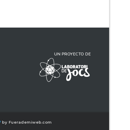
UN PROYECTO DE
by
Fuerademiweb.com