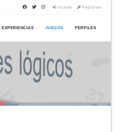
Acceder
Regístrate
EXPERIENCIAS
JUEGOS
PERFILES