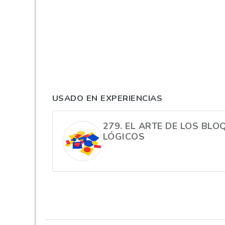
USADO EN EXPERIENCIAS
279. EL ARTE DE LOS BLO
LÓGICOS
hola