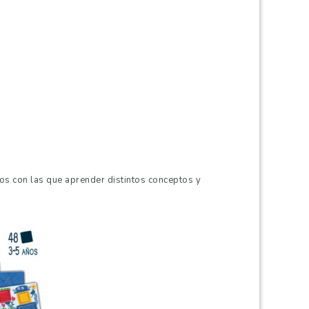
tos con las que aprender distintos conceptos y