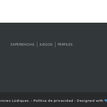
EXPERIENCIAS
JUEGOS
PERFILES
ències Lúdiques. -
Política de privacidad
- Designed with