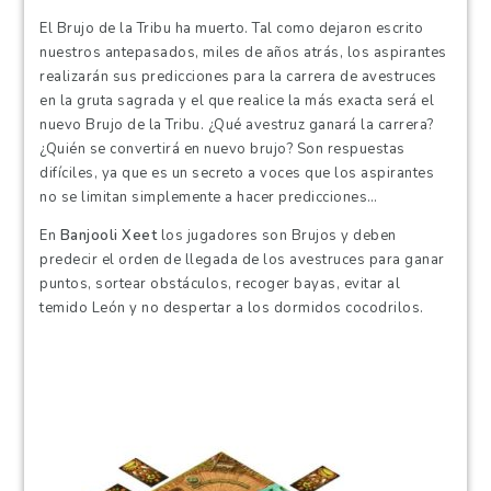
El Brujo de la Tribu ha muerto. Tal como dejaron escrito
nuestros antepasados, miles de años atrás, los aspirantes
realizarán sus predicciones para la carrera de avestruces
en la gruta sagrada y el que realice la más exacta será el
nuevo Brujo de la Tribu. ¿Qué avestruz ganará la carrera?
¿Quién se convertirá en nuevo brujo? Son respuestas
difíciles, ya que es un secreto a voces que los aspirantes
no se limitan simplemente a hacer predicciones…
En
Banjooli Xeet
los jugadores son Brujos y deben
predecir el orden de llegada de los avestruces para ganar
puntos, sortear obstáculos, recoger bayas, evitar al
temido León y no despertar a los dormidos cocodrilos.