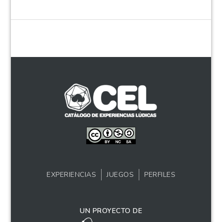
EXPERIENCIAS
JUEGOS
PERFILES
UN PROYECTO DE