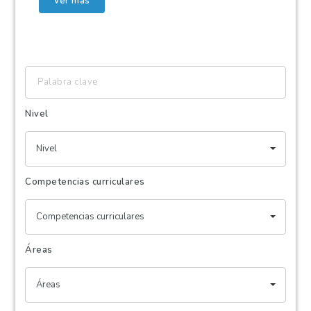
Ver más
Palabra
clave
Nivel
Nivel
Competencias curriculares
Competencias curriculares
Áreas
Áreas