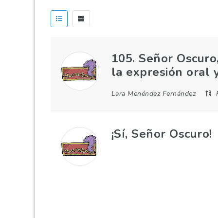
105. Señor Oscuro
la expresión oral y
Lara Menéndez Fernández
¡Sí, Señor Oscuro!