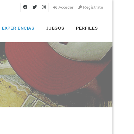
Acceder
Regístrate
EXPERIENCIAS
JUEGOS
PERFILES