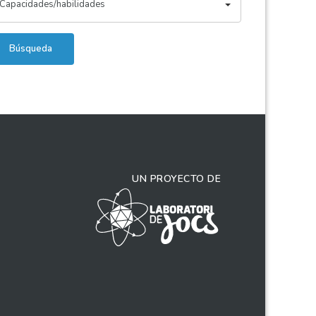
Capacidades/habilidades
Búsqueda
UN PROYECTO DE