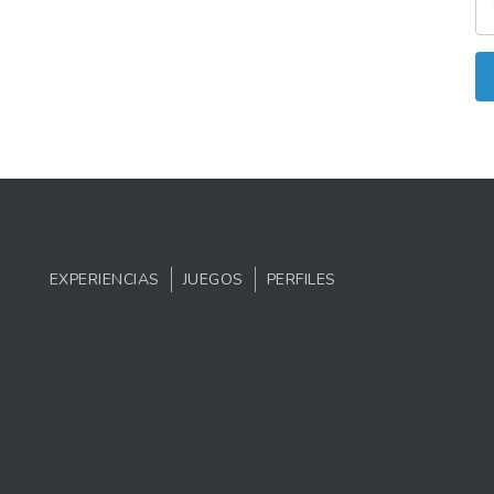
EXPERIENCIAS
JUEGOS
PERFILES