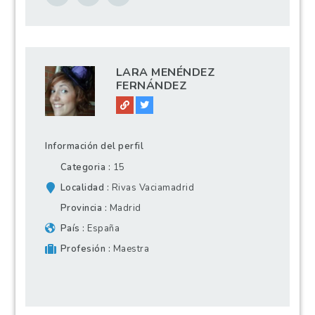
LARA MENÉNDEZ
FERNÁNDEZ
Información del perfil
Categoria
15
Localidad
Rivas Vaciamadrid
Provincia
Madrid
País
España
Profesión
Maestra