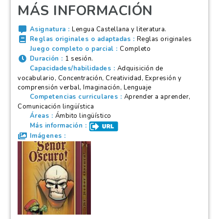
MÁS INFORMACIÓN
Asignatura
Lengua Castellana y literatura.
Reglas originales o adaptadas
Reglas originales
Juego completo o parcial
Completo
Duración
1 sesión.
Capacidades/habilidades
Adquisición de
vocabulario, Concentración, Creatividad, Expresión y
comprensión verbal, Imaginación, Lenguaje
Competencias curriculares
Aprender a aprender,
Comunicación lingüística
Áreas
Ámbito lingüístico
Más información
Imágenes