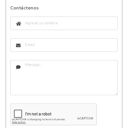
Contáctenos