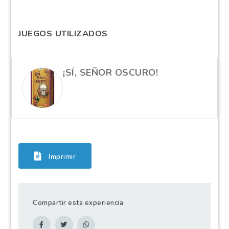
JUEGOS UTILIZADOS
¡SÍ, SEÑOR OSCURO!
Imprimir
Compartir esta experiencia