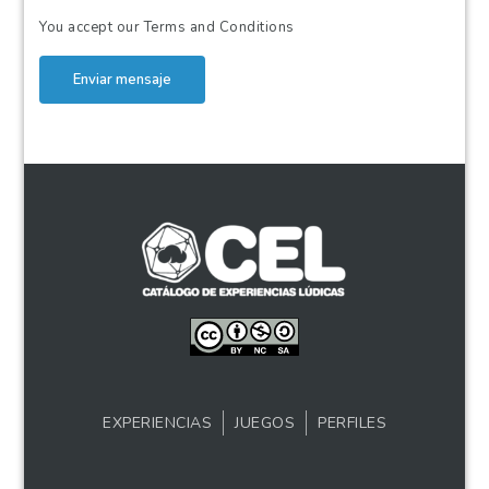
You accept our
Terms and Conditions
Enviar mensaje
EXPERIENCIAS
JUEGOS
PERFILES