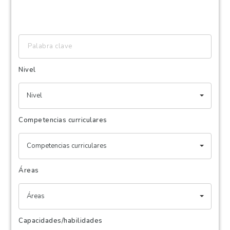
Palabra
clave
Nivel
Nivel
Competencias curriculares
Competencias curriculares
Áreas
Áreas
Capacidades/habilidades