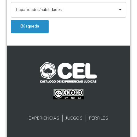
Capacidades/habilidades
Búsqueda
EXPERIENCIAS
JUEGOS
PERFILES