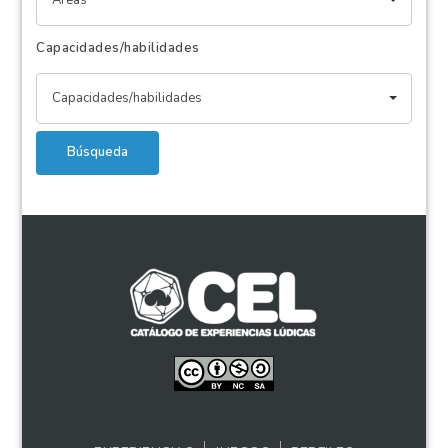
Capacidades/habilidades
Capacidades/habilidades
Búsqueda