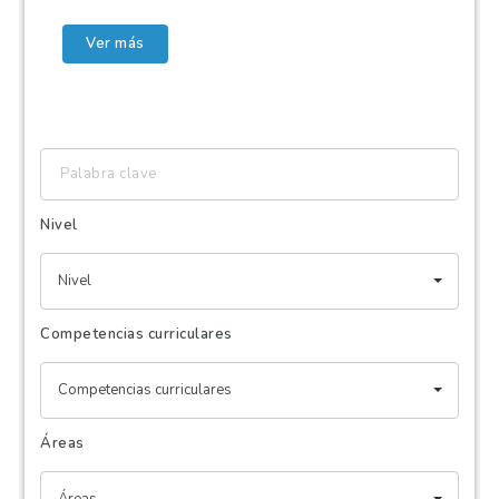
Ver más
Palabra
clave
Nivel
Nivel
Competencias curriculares
Competencias curriculares
Áreas
Áreas