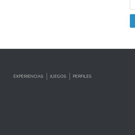
EXPERIENCIAS
JUEGOS
PERFILES