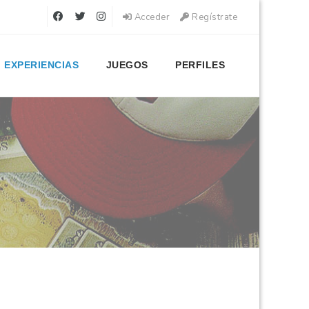
Acceder
Regístrate
EXPERIENCIAS
JUEGOS
PERFILES