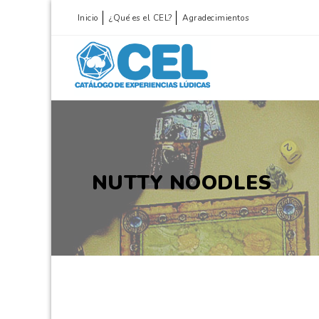
Inicio
¿Qué es el CEL?
Agradecimientos
NUTTY NOODLES