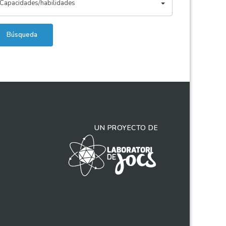
Capacidades/habilidades
Búsqueda
UN PROYECTO DE