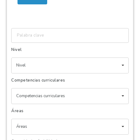
Palabra
clave
Nivel
Nivel
Competencias curriculares
Competencias curriculares
Áreas
Áreas