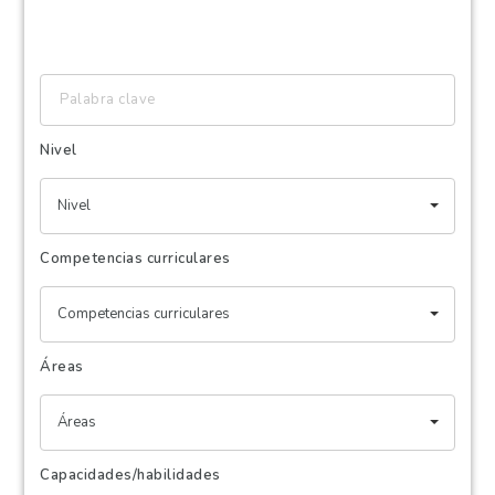
Palabra
clave
Nivel
Nivel
Competencias curriculares
Competencias curriculares
Áreas
Áreas
Capacidades/habilidades