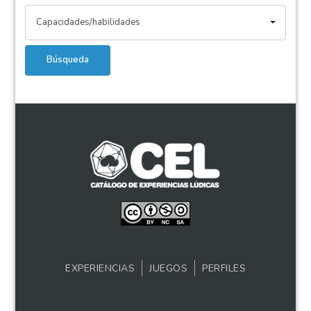
Capacidades/habilidades
Búsqueda
EXPERIENCIAS
JUEGOS
PERFILES