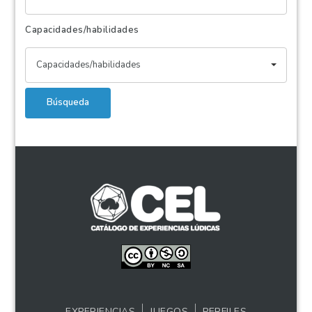
Capacidades/habilidades
Capacidades/habilidades
Búsqueda
EXPERIENCIAS
JUEGOS
PERFILES