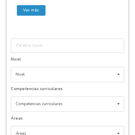
Ver más
Palabra
clave
Nivel
Nivel
Competencias curriculares
Competencias curriculares
Áreas
Áreas