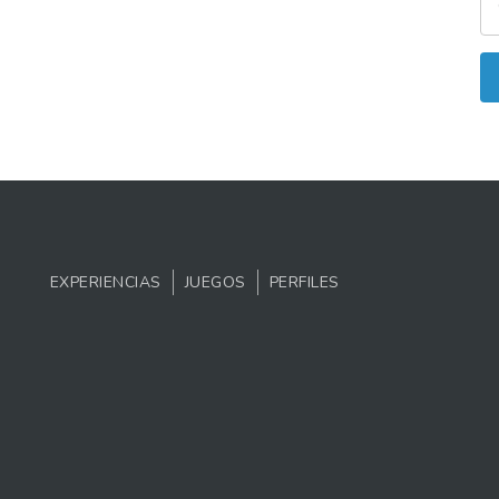
EXPERIENCIAS
JUEGOS
PERFILES