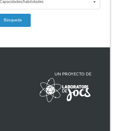
Capacidades/habilidades
Búsqueda
UN PROYECTO DE