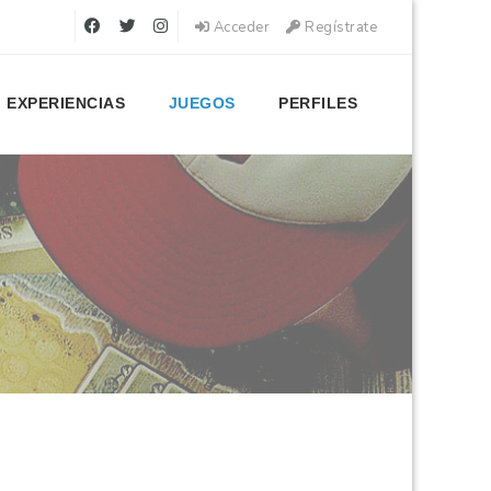
Acceder
Regístrate
EXPERIENCIAS
JUEGOS
PERFILES