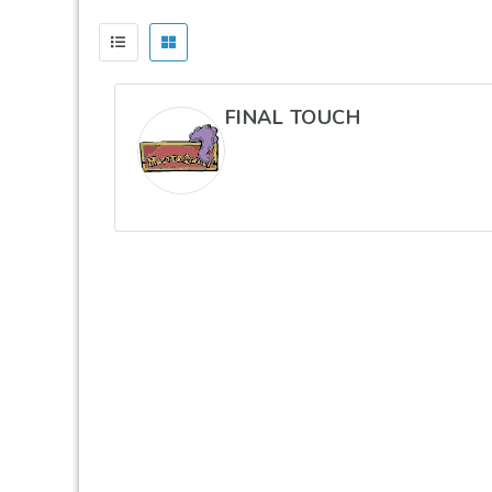
FINAL TOUCH