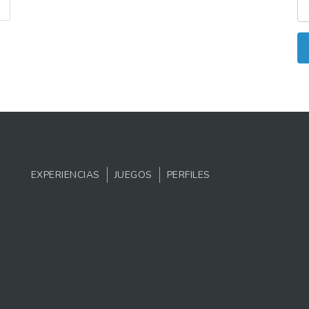
EXPERIENCIAS
JUEGOS
PERFILES