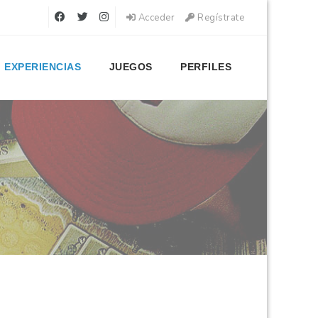
Acceder
Regístrate
EXPERIENCIAS
JUEGOS
PERFILES