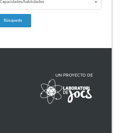
Capacidades/habilidades
Búsqueda
UN PROYECTO DE