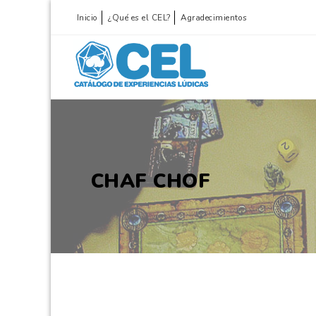
Inicio
¿Qué es el CEL?
Agradecimientos
CHAF CHOF