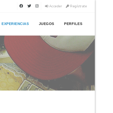
Acceder
Regístrate
EXPERIENCIAS
JUEGOS
PERFILES