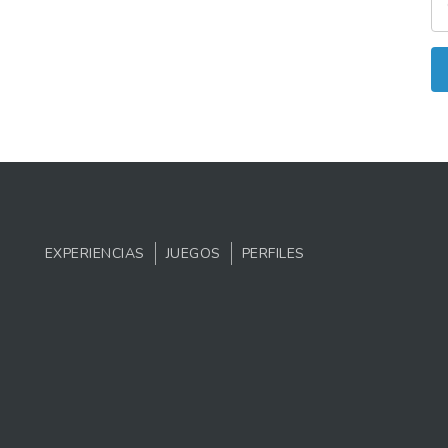
EXPERIENCIAS
JUEGOS
PERFILES