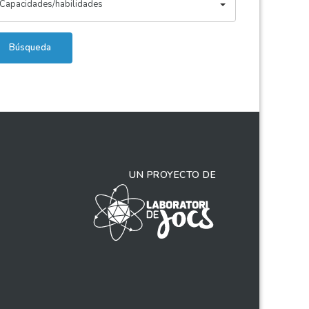
Capacidades/habilidades
Búsqueda
UN PROYECTO DE