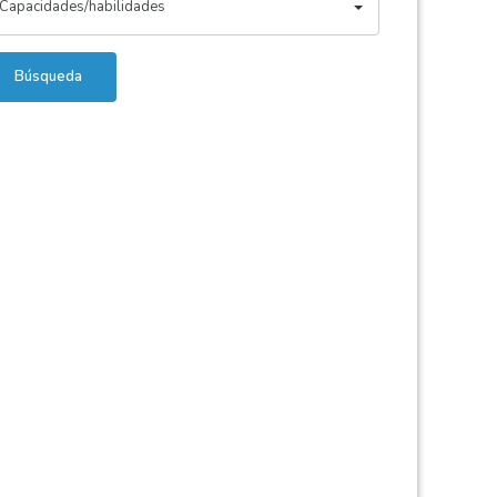
Capacidades/habilidades
Búsqueda