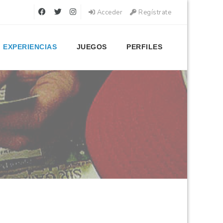
Acceder
Regístrate
EXPERIENCIAS
JUEGOS
PERFILES