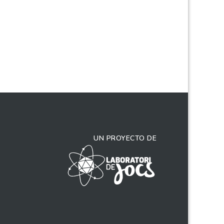
UN PROYECTO DE