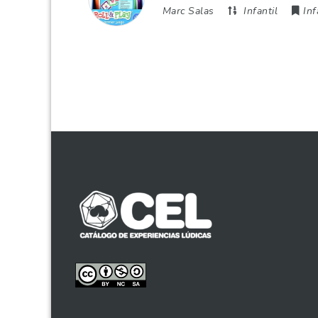
Marc Salas
Infantil
Inf