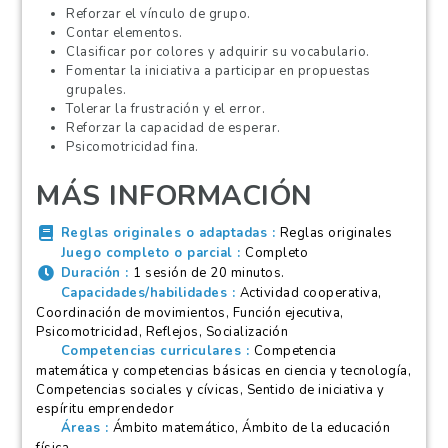
Reforzar el vínculo de grupo.
Contar elementos.
Clasificar por colores y adquirir su vocabulario.
Fomentar la iniciativa a participar en propuestas
grupales.
Tolerar la frustración y el error.
Reforzar la capacidad de esperar.
Psicomotricidad fina.
MÁS INFORMACIÓN
Reglas originales o adaptadas
Reglas originales
Juego completo o parcial
Completo
Duración
1 sesión de 20 minutos.
Capacidades/habilidades
Actividad cooperativa,
Coordinación de movimientos, Función ejecutiva,
Psicomotricidad, Reflejos, Socialización
Competencias curriculares
Competencia
matemática y competencias básicas en ciencia y tecnología,
Competencias sociales y cívicas, Sentido de iniciativa y
espíritu emprendedor
Áreas
Ámbito matemático, Ámbito de la educación