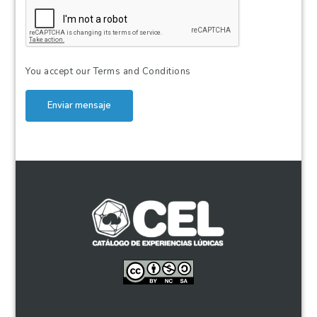
You accept our
Terms and Conditions
Enviar mensaje