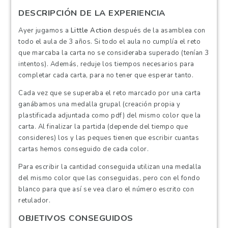
DESCRIPCIÓN DE LA EXPERIENCIA
Ayer jugamos a
Little Action
después de la asamblea con
todo el aula de 3 años. Si todo el aula no cumplía el reto
que marcaba la carta no se consideraba superado (tenían 3
intentos). Además, reduje los tiempos necesarios para
completar cada carta, para no tener que esperar tanto.
Cada vez que se superaba el reto marcado por una carta
ganábamos una medalla grupal (creación propia y
plastificada adjuntada como pdf) del mismo color que la
carta. Al finalizar la partida (depende del tiempo que
consideres) los y las peques tienen que escribir cuantas
cartas hemos conseguido de cada color.
Para escribir la cantidad conseguida utilizan una medalla
del mismo color que las conseguidas, pero con el fondo
blanco para que así se vea claro el número escrito con
retulador.
OBJETIVOS CONSEGUIDOS