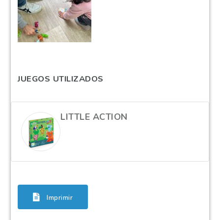
JUEGOS UTILIZADOS
LITTLE ACTION
Imprimir