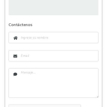
Contáctenos