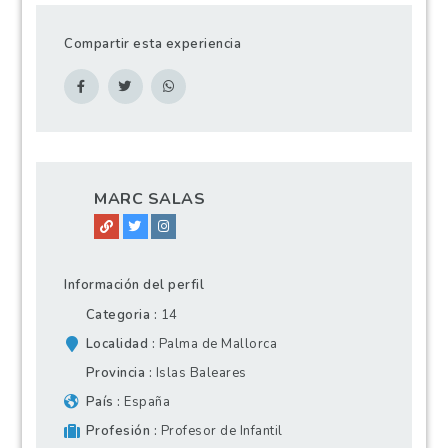
Compartir esta experiencia
MARC SALAS
Información del perfil
Categoria
14
Localidad
Palma de Mallorca
Provincia
Islas Baleares
País
España
Profesión
Profesor de Infantil