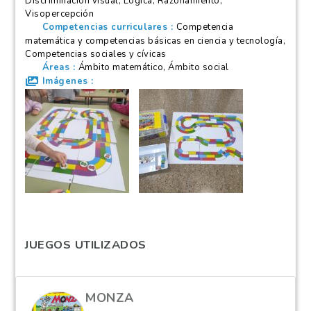
Discriminación visual, Lógica, Razonamiento,
Visopercepción
Competencias curriculares
Competencia
matemática y competencias básicas en ciencia y tecnología,
Competencias sociales y cívicas
Áreas
Ámbito matemático, Ámbito social
Imágenes
JUEGOS UTILIZADOS
MONZA