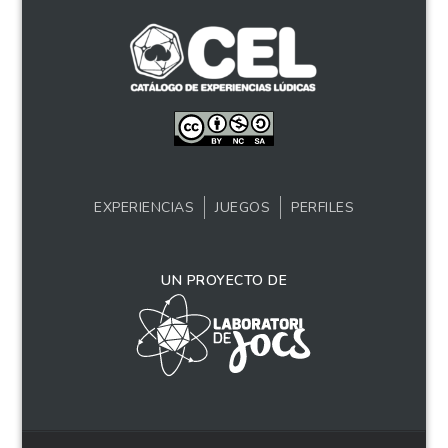
EXPERIENCIAS
JUEGOS
PERFILES
UN PROYECTO DE