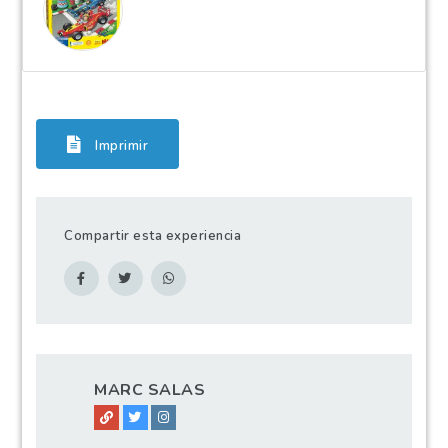
Imprimir
Compartir esta experiencia
MARC SALAS