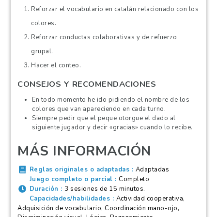
Reforzar el vocabulario en catalán relacionado con los
colores.
Reforzar conductas colaborativas y de refuerzo
grupal.
Hacer el conteo.
CONSEJOS Y RECOMENDACIONES
En todo momento he ido pidiendo el nombre de los
colores que van apareciendo en cada turno.
Siempre pedir que el peque otorgue el dado al
siguiente jugador y decir «gracias» cuando lo recibe.
MÁS INFORMACIÓN
Reglas originales o adaptadas
Adaptadas
Juego completo o parcial
Completo
Duración
3 sesiones de 15 minutos.
Capacidades/habilidades
Actividad cooperativa,
Adquisición de vocabulario, Coordinación mano-ojo,