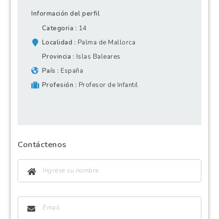
Información del perfil
Categoria
14
Localidad
Palma de Mallorca
Provincia
Islas Baleares
País
España
Profesión
Profesor de Infantil
Contáctenos