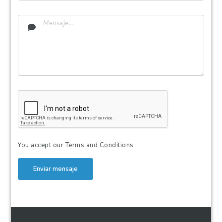
You accept our
Terms and Conditions
Enviar mensaje