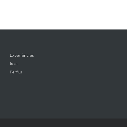
Experiències
Jocs
Perfils