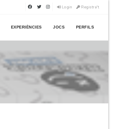
Login
Registra't
EXPERIÈNCIES
JOCS
PERFILS