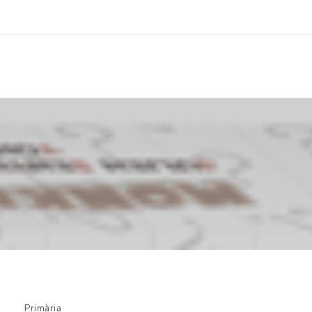
Primària