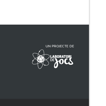
UN PROJECTE DE