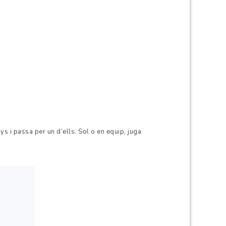
ys i passa per un d’ells. Sol o en equip, juga