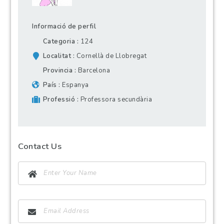
Informació de perfil
Categoria
124
Localitat
Cornellà de Llobregat
Provincia
Barcelona
País
Espanya
Professió
Professora secundària
Contact Us