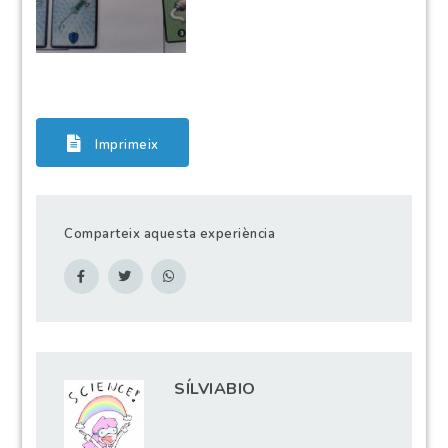
Imprimeix
Comparteix aquesta experiència
SÍLVIABIO