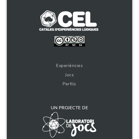
Experiències
Jocs
Perfils
UN PROJECTE DE