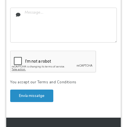
You accept our
Terms and Conditions
Envía missatge