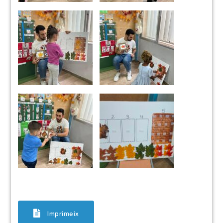
Imprimeix