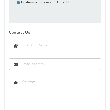
Professió
Professor d'Infantil
Contact Us