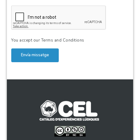
You accept our
Terms and Conditions
Envía missatge