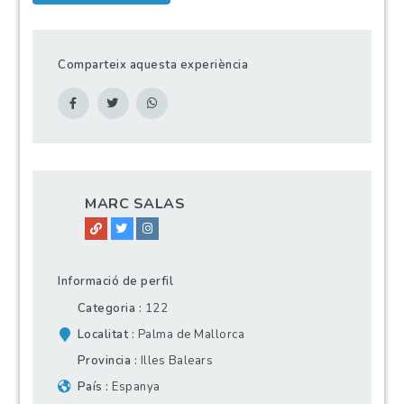
Comparteix aquesta experiència
MARC SALAS
Informació de perfil
Categoria
122
Localitat
Palma de Mallorca
Provincia
Illes Balears
País
Espanya