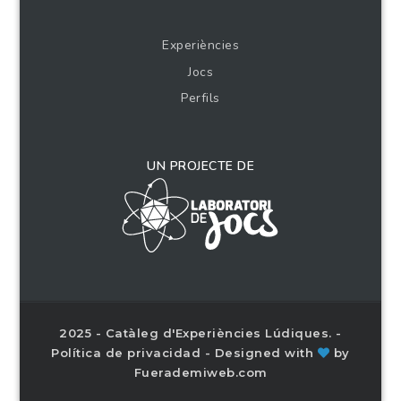
Experiències
Jocs
Perfils
UN PROJECTE DE
2025 - Catàleg d'Experiències Lúdiques. -
Política de privacidad
- Designed with
by
Fuerademiweb.com