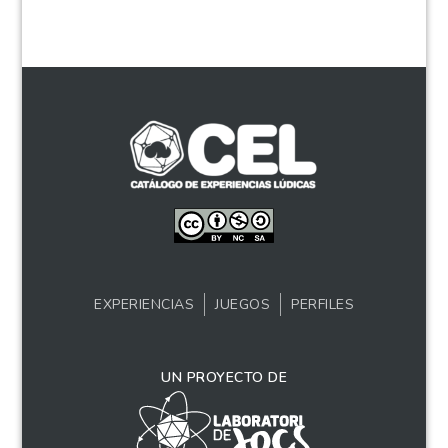
EXPERIENCIAS
JUEGOS
PERFILES
UN PROYECTO DE