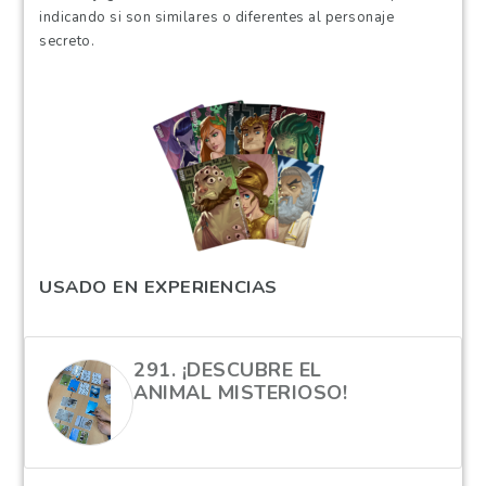
indicando si son similares o diferentes al personaje
secreto.
USADO EN EXPERIENCIAS
291. ¡DESCUBRE EL
ANIMAL MISTERIOSO!
hola